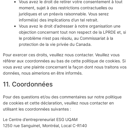
Vous avez le droit de retirer votre consentement à tout
moment, sujet à des restrictions contractuelles ou
juridiques et un préavis raisonnable. Vous serez
informé(e) des implications d’un tel retrait.
Vous avez le droit d’adresser à notre organisation une
objection concernant tout non respect de la LPRDE et, si
le problème n’est pas résolu, au Commissariat à la
protection de la vie privée du Canada.
Pour exercer ces droits, veuillez nous contacter. Veuillez vous
référer aux coordonnées au bas de cette politique de cookies. Si
vous avez une plainte concernant la façon dont nous traitons vos
données, nous aimerions en être informés.
11. Coordonnées
Pour des questions et/ou des commentaires sur notre politique
de cookies et cette déclaration, veuillez nous contacter en
utilisant les coordonnées suivantes :
Le Centre d’entrepreneuriat ESG UQAM
1250 rue Sanguinet, Montréal, Local C-R140