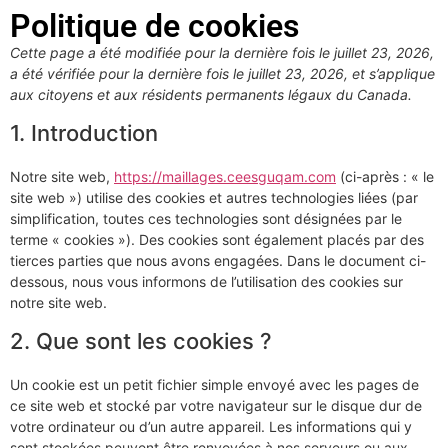
Politique de cookies
Cette page a été modifiée pour la dernière fois le juillet 23, 2026,
a été vérifiée pour la dernière fois le juillet 23, 2026, et s’applique
aux citoyens et aux résidents permanents légaux du Canada.
1. Introduction
Notre site web,
https://maillages.ceesguqam.com
(ci-après : « le
site web ») utilise des cookies et autres technologies liées (par
simplification, toutes ces technologies sont désignées par le
terme « cookies »). Des cookies sont également placés par des
tierces parties que nous avons engagées. Dans le document ci-
dessous, nous vous informons de l’utilisation des cookies sur
notre site web.
2. Que sont les cookies ?
Un cookie est un petit fichier simple envoyé avec les pages de
ce site web et stocké par votre navigateur sur le disque dur de
votre ordinateur ou d’un autre appareil. Les informations qui y
sont stockées peuvent être renvoyées à nos serveurs ou aux