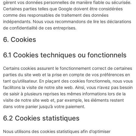
gèrent vos données personnelles de manière fiable ou sécurisée.
Certaines parties telles que Google doivent être considérées
comme des responsables de traitement des données
indépendants. Nous vous recommandons de lire les déclarations
de confidentialité de ces entreprises.
6. Cookies
6.1 Cookies techniques ou fonctionnels
Certains cookies assurent le fonctionnement correct de certaines
parties du site web et la prise en compte de vos préférences en
tant qu’utilisateur. En plaçant des cookies fonctionnels, nous vous
facilitons la visite de notre site web. Ainsi, vous n’avez pas besoin
de saisir à plusieurs reprises les mêmes informations lors de la
visite de notre site web et, par exemple, les éléments restent
dans votre panier jusqu’à votre paiement.
6.2 Cookies statistiques
Nous utilisons des cookies statistiques afin d’optimiser