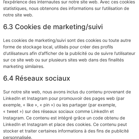
l’expérience des internautes sur notre site web. Avec ces cookies
statistiques, nous obtenons des informations sur l’utilisation de
notre site web.
6.3 Cookies de marketing/suivi
Les cookies de marketing/suivi sont des cookies ou toute autre
forme de stockage local, utilisés pour créer des profils
d’utilisateurs afin d’afficher de la publicité ou de suivre l’utilisateur
sur ce site web ou sur plusieurs sites web dans des finalités
marketing similaires.
6.4 Réseaux sociaux
Sur notre site web, nous avons inclus du contenu provenant de
LinkedIn et Instagram pour promouvoir des pages web (par
exemple, « like », « pin ») ou les partager (par exemple,
« tweet ») sur des réseaux sociaux comme LinkedIn et
Instagram. Ce contenu est intégré grâce un code obtenu de
LinkedIn et Instagram et place des cookies. Ce contenu peut
stocker et traiter certaines informations à des fins de publicité
personnalisée.