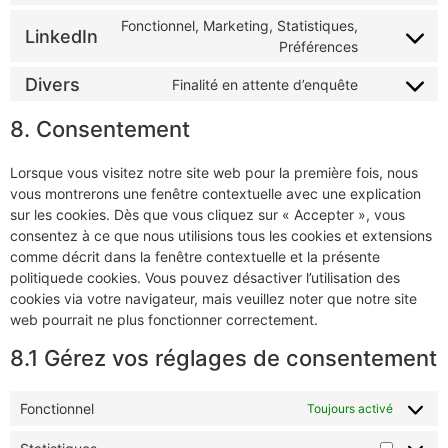
Fonctionnel, Marketing, Statistiques,
LinkedIn
Préférences
Divers
Finalité en attente d’enquête
8. Consentement
Lorsque vous visitez notre site web pour la première fois, nous
vous montrerons une fenêtre contextuelle avec une explication
sur les cookies. Dès que vous cliquez sur « Accepter », vous
consentez à ce que nous utilisions tous les cookies et extensions
comme décrit dans la fenêtre contextuelle et la présente
politiquede cookies. Vous pouvez désactiver l’utilisation des
cookies via votre navigateur, mais veuillez noter que notre site
web pourrait ne plus fonctionner correctement.
8.1 Gérez vos réglages de consentement
Fonctionnel
Toujours activé