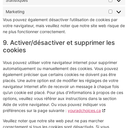
Statistiques
Marketing
Vous pouvez également désactiver l’utilisation de cookies par
votre navigateur, mais veuillez noter que notre site web risque de
ne plus fonctionner correctement.
9. Activer/désactiver et supprimer les
cookies
Vous pouvez utiliser votre navigateur internet pour supprimer
automatiquement ou manuellement des cookies. Vous pouvez
également préciser que certains cookies ne doivent pas être
placés. Une autre option est de modifier les réglages de votre
navigateur Internet afin de recevoir un message à chaque fois
qu’un cookie est placé. Pour plus d’informations à propos de ces
options, veuillez vous référer aux instructions dans la section
Aide de votre navigateur. Ou vous pouvez indiquer vos
préférences sur la page suivante :
youradchoices.ca
Veuillez noter que notre site web peut ne pas marcher
correctement si tous les cookies sont désactivés. Si vous