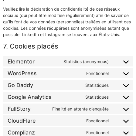
Veuillez lire la déclaration de confidentialité de ces réseaux
sociaux (qui peut être modifiée régulièrement) afin de savoir ce
qu’ils font de vos données (personnelles) traitées en utilisant ces
cookies. Les données récupérées sont anonymisées autant que
possible. LinkedIn et Instagram se trouvent aux États-Unis.
7. Cookies placés
Elementor
Statistics (anonymous)
WordPress
Fonctionnel
Go Daddy
Statistiques
Google Analytics
Statistiques
FullStory
Finalité en attente d’enquête
CloudFlare
Fonctionnel
Complianz
Fonctionnel