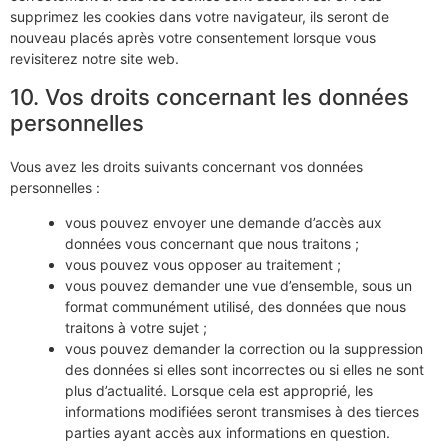
supprimez les cookies dans votre navigateur, ils seront de
nouveau placés après votre consentement lorsque vous
revisiterez notre site web.
10. Vos droits concernant les données
personnelles
Vous avez les droits suivants concernant vos données
personnelles :
vous pouvez envoyer une demande d’accès aux
données vous concernant que nous traitons ;
vous pouvez vous opposer au traitement ;
vous pouvez demander une vue d’ensemble, sous un
format communément utilisé, des données que nous
traitons à votre sujet ;
vous pouvez demander la correction ou la suppression
des données si elles sont incorrectes ou si elles ne sont
plus d’actualité. Lorsque cela est approprié, les
informations modifiées seront transmises à des tierces
parties ayant accès aux informations en question.