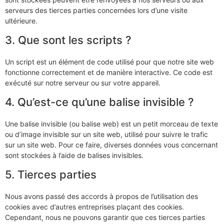
serveurs des tierces parties concernées lors d’une visite
ultérieure.
3. Que sont les scripts ?
Un script est un élément de code utilisé pour que notre site web
fonctionne correctement et de manière interactive. Ce code est
exécuté sur notre serveur ou sur votre appareil.
4. Qu’est-ce qu’une balise invisible ?
Une balise invisible (ou balise web) est un petit morceau de texte
ou d’image invisible sur un site web, utilisé pour suivre le trafic
sur un site web. Pour ce faire, diverses données vous concernant
sont stockées à l’aide de balises invisibles.
5. Tierces parties
Nous avons passé des accords à propos de l’utilisation des
cookies avec d’autres entreprises plaçant des cookies.
Cependant, nous ne pouvons garantir que ces tierces parties